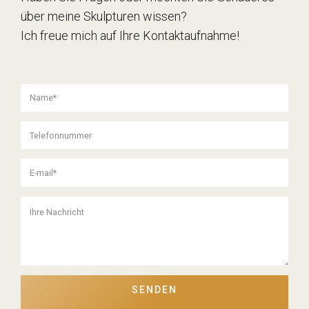
über meine Skulpturen wissen?
Ich freue mich auf Ihre Kontaktaufnahme!