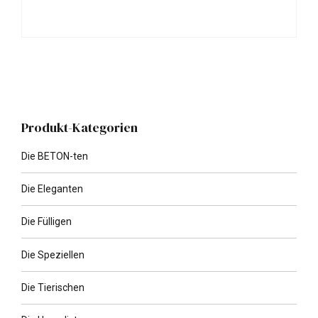
Produkt-Kategorien
Die BETON-ten
Die Eleganten
Die Fülligen
Die Speziellen
Die Tierischen