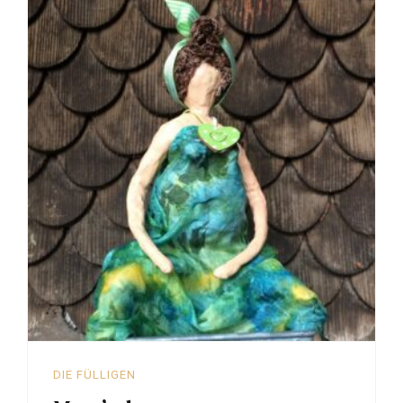
DIE FÜLLIGEN