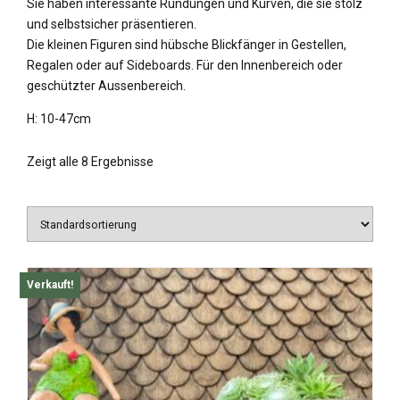
Sie haben interessante Rundungen und Kurven, die sie stolz
und selbstsicher präsentieren.
Die kleinen Figuren sind hübsche Blickfänger in Gestellen,
Regalen oder auf Sideboards. Für den Innenbereich oder
geschützter Aussenbereich.
H: 10-47cm
Zeigt alle 8 Ergebnisse
Verkauft!