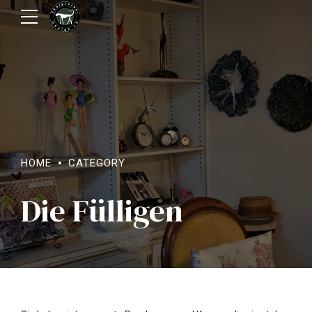
HOME
CATEGORY
Die Fülligen