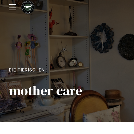
DIE TIERISCHEN
mother care