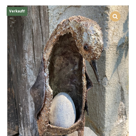
Verkauft!