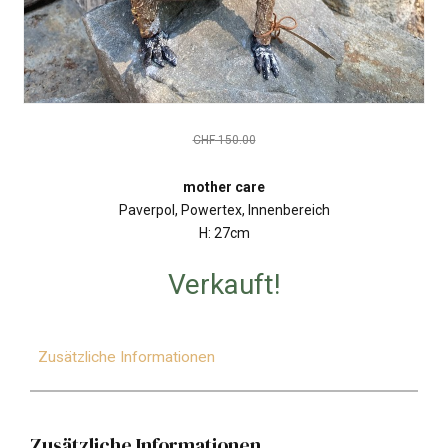
CHF
150.00
mother care
Paverpol, Powertex, Innenbereich
H: 27cm
Verkauft!
Zusätzliche Informationen
Zusätzliche Informationen