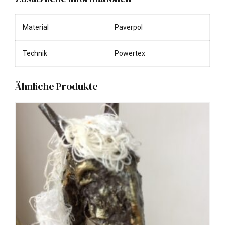
Material
Paverpol
Technik
Powertex
Ähnliche Produkte