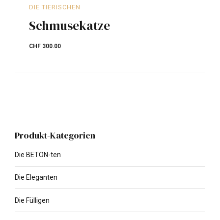
DIE TIERISCHEN
Schmusekatze
CHF
300.00
Produkt-Kategorien
Die BETON-ten
Die Eleganten
Die Fülligen