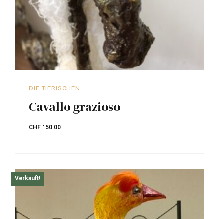
DIE TIERISCHEN
Cavallo grazioso
CHF
150.00
Verkauft!