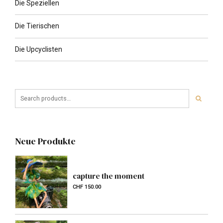
Die Speziellen
Die Tierischen
Die Upcyclisten
Neue Produkte
capture the moment
CHF
150.00