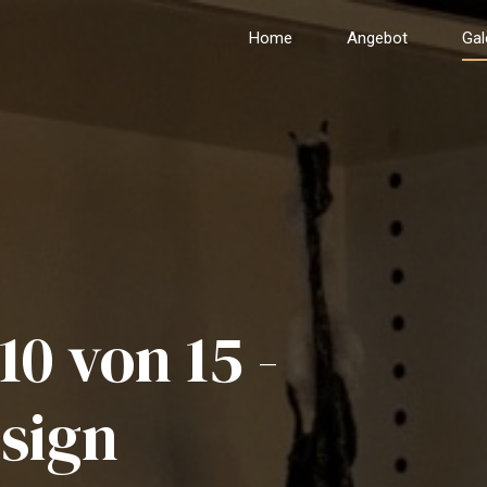
Home
Angebot
Gal
10 von 15 -
sign