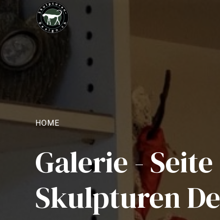
HOME
Galerie - Seite 
Skulpturen De