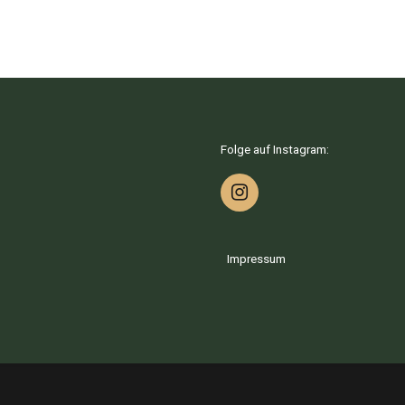
Folge auf Instagram:
Impressum